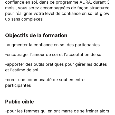
confiance en soi, dans ce programme AURA, durant 3
mois , vous serez accompagnées de façon structurée
pour réaligner votre level de confiance en soi et glow
up sans complexes!
Objectifs de la formation
-augmenter la confiance en soi des particpantes
-encourager l'amour de soi et l'acceptation de soi
-apporter des outils pratiques pour gérer les doutes
et l'estime de soi
-créer une communauté de soutien entre
participantes
Public cible
-pour les femmes qui en ont marre de se freiner alors