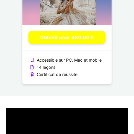
Obtenir pour 480,00 €
Accessible sur PC, Mac et mobile
14 leçons
Certificat de réussite