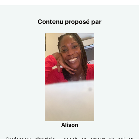
Contenu proposé par
Alison