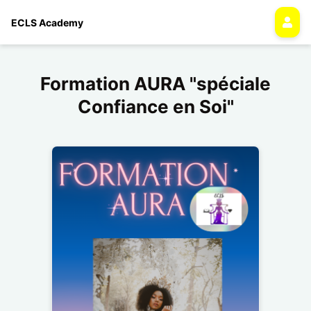
ECLS Academy
Formation AURA "spéciale
Confiance en Soi"