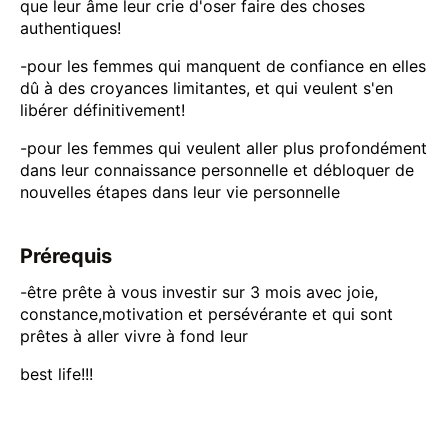
que leur âme leur crie d'oser faire des choses
authentiques!
-pour les femmes qui manquent de confiance en elles
dû à des croyances limitantes, et qui veulent s'en
libérer définitivement!
-pour les femmes qui veulent aller plus profondément
dans leur connaissance personnelle et débloquer de
nouvelles étapes dans leur vie personnelle
Prérequis
-être prête à vous investir sur 3 mois avec joie,
constance,motivation et persévérante et qui sont
prêtes à aller vivre à fond leur
best life!!!