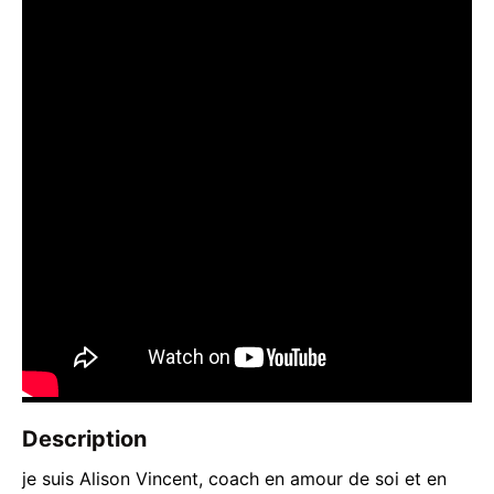
Description
je suis Alison Vincent, coach en amour de soi et en